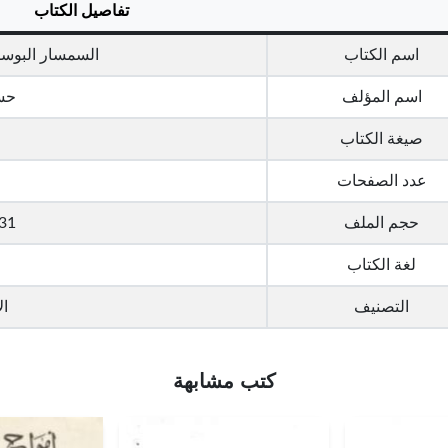
تفاصيل الكتاب
اسم الكتاب
السمسار البوس
اسم المؤلف
حسن
صيغة الكتاب
عدد الصفحات
حجم الملف
1.31 مي
لغة الكتاب
التصنيف
ال
كتب مشابهة