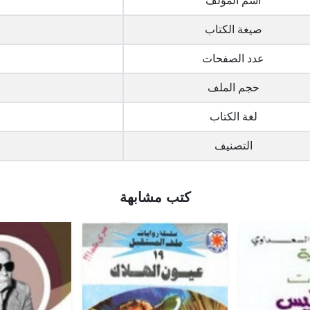
اسم المؤلف
صيغة الكتاب
عدد الصفحات
حجم الملف
لغة الكتاب
التصنيف
كتب مشابهة