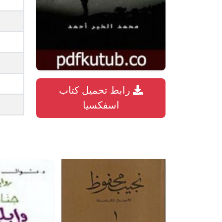
رابط تحميل كتاب
اسفكسيا