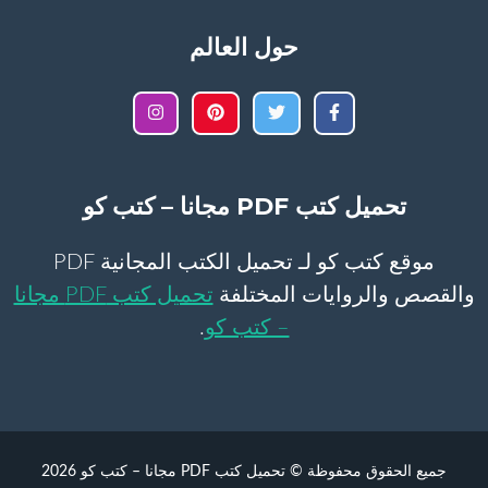
حول العالم
تحميل كتب PDF مجانا – كتب كو
موقع كتب كو لـ تحميل الكتب المجانية PDF
والقصص والروايات المختلفة
تحميل كتب PDF مجانا
– كتب كو
.
جميع الحقوق محفوظة © تحميل كتب PDF مجانا – كتب كو 2026