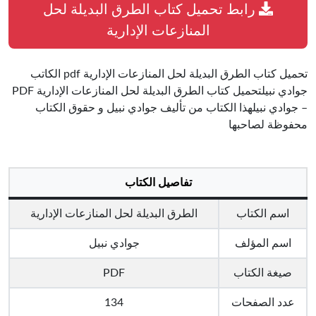
رابط تحميل كتاب الطرق البديلة لحل
المنازعات الإدارية
تحميل كتاب الطرق البديلة لحل المنازعات الإدارية pdf الكاتب
جوادي نبيلتحميل كتاب الطرق البديلة لحل المنازعات الإدارية PDF
– جوادي نبيلهذا الكتاب من تأليف جوادي نبيل و حقوق الكتاب
محفوظة لصاحبها
تفاصيل الكتاب
اسم الكتاب
الطرق البديلة لحل المنازعات الإدارية
اسم المؤلف
جوادي نبيل
صيغة الكتاب
PDF
عدد الصفحات
134