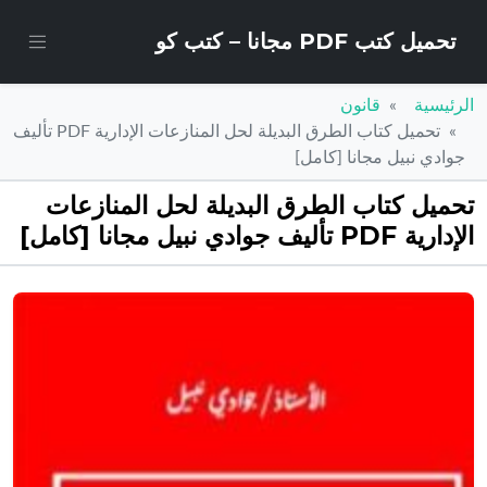
تحميل كتب PDF مجانا – كتب كو
الرئيسية
قانون
تحميل كتاب الطرق البديلة لحل المنازعات الإدارية PDF تأليف
جوادي نبيل مجانا [كامل]
تحميل كتاب الطرق البديلة لحل المنازعات
الإدارية PDF تأليف جوادي نبيل مجانا [كامل]