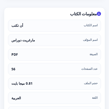
معلومات الكتاب
اسم الكتاب
أن تكتب
اسم المؤلف
مارغريت دوراس
الصيغة
PDF
عدد الصفحات
56
حجم الملف
0.81 ميجا بايت
اللغة
العربية