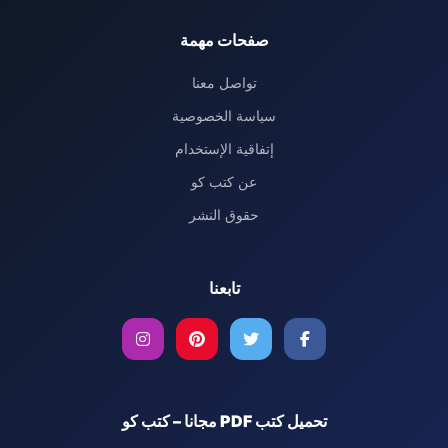
صفحات مهمة
تواصل معنا
سياسة الخصوصية
إتفاقية الإستخدام
عن كتب كو
حقوق النشر
تابعنا
تحميل كتب PDF مجانا – كتب كو