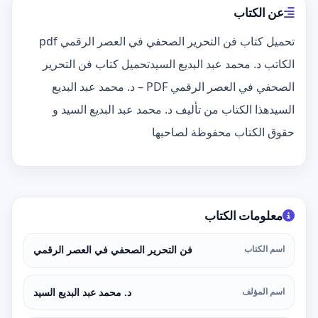
عن الكتاب
تحميل كتاب فن التحرير الصحفي في العصر الرقمي pdf
الكاتب د. محمد عبد البديع السيدتحميل كتاب فن التحرير
الصحفي في العصر الرقمي PDF – د. محمد عبد البديع
السيدهذا الكتاب من تأليف د. محمد عبد البديع السيد و
حقوق الكتاب محفوظة لصاحبها
معلومات الكتاب
اسم الكتاب
فن التحرير الصحفي في العصر الرقمي
اسم المؤلف
د. محمد عبد البديع السيد