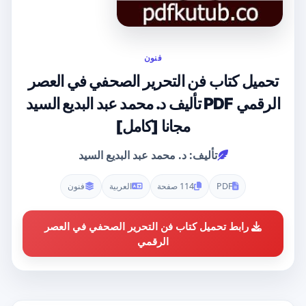
فنون
تحميل كتاب فن التحرير الصحفي في العصر
الرقمي PDF تأليف د. محمد عبد البديع السيد
مجانا [كامل]
تأليف: د. محمد عبد البديع السيد
PDF
114 صفحة
العربية
فنون
رابط تحميل كتاب فن التحرير الصحفي في العصر
الرقمي