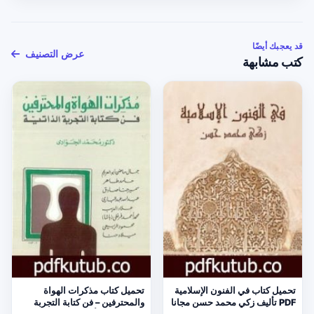
قد يعجبك أيضًا
عرض التصنيف
كتب مشابهة
تحميل كتاب في الفنون الإسلامية
تحميل كتاب مذكرات الهواة
PDF تأليف زكي محمد حسن مجانا
والمحترفين – فن كتابة التجربة