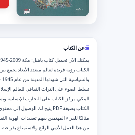
عن الكتاب
الكتاب رؤية فريدة لعالم متعدد الأبعاد يجمع بين
تسلط الضوء على التراث الثقافي للعالم الإسلام
المكي. يركز الكتاب على التجارب الإنسانية ويس
الكتاب بصيغة PDF يتيح لك الوصول
مثاليًا للقراء المهتمين بفهم تعقيدات الهوية 
من هذا العمل الأدبي الرائع والاستمتاع بقراءته.