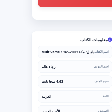
معلومات الكتاب
اسم الكتاب
باهبل: مكة Multiverse 1945-2009
اسم المؤلف
رجاء عالم
حجم الملف
4.63 ميجا بايت
اللغة
العربية
التصنيف
الأدب العربي