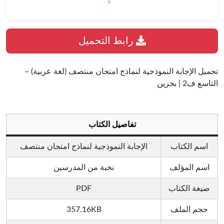
رابط التحميل
تحميل الإجابة النموذجية لنماذج امتحان منتصف (لغة عربية) –
التاسع ف2 | بحرين
تفاصيل الكتاب
اسم الكتاب
الإجابة النموذجية لنماذج امتحان منتصف
اسم المؤلف
نخبة من المدرسين
صيغة الكتاب
PDF
حجم الملف
357.16KB