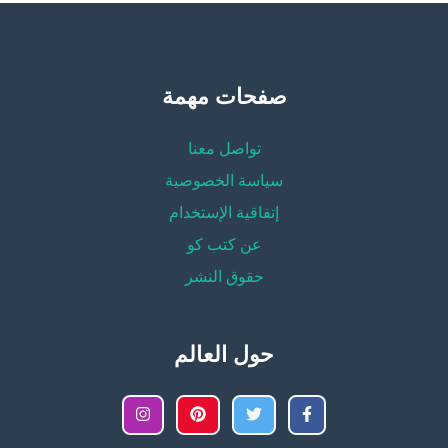
صفحات مهمة
تواصل معنا
سياسة الخصوصية
إتفاقية الإستخدام
عن كتب كو
حقوق النشر
حول العالم