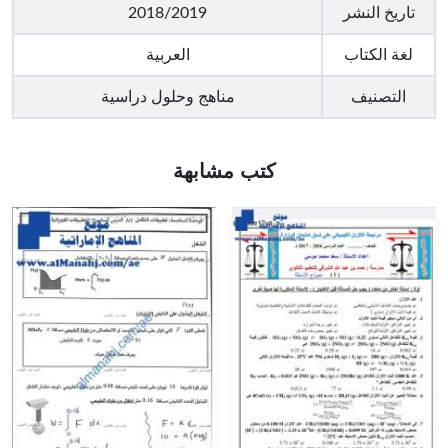
تاريخ النشر
2018/2019
لغة الكتاب
العربية
التصنيف
مناهج وحلول دراسية
كتب مشابهة