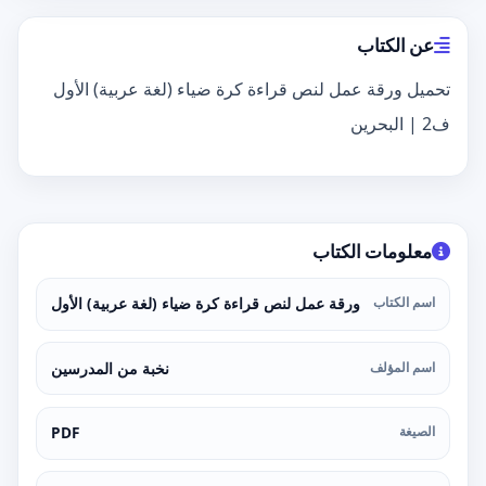
عن الكتاب
تحميل ورقة عمل لنص قراءة كرة ضياء (لغة عربية) الأول
ف2 | البحرين
معلومات الكتاب
اسم الكتاب
ورقة عمل لنص قراءة كرة ضياء (لغة عربية) الأول
اسم المؤلف
نخبة من المدرسين
الصيغة
PDF