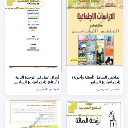
الملخص الشامل (أسئلة وأجوبة)
أوراق عمل في الوحدة الثانية
(اجتماعيات) السابع
(أسئلة) (اجتماعيات) السادس
نخبة من المدرسين
نخبة من المدرسين