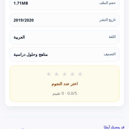
حجم الملف
1.71MB
تاريخ النشر
2019/2020
اللغة
العربية
التصنيف
مناهج وحلول دراسية
★
★
★
★
★
اختر عدد النجوم
/5 ·
0.0
0
تقييم
قد يعجبك أيضًا