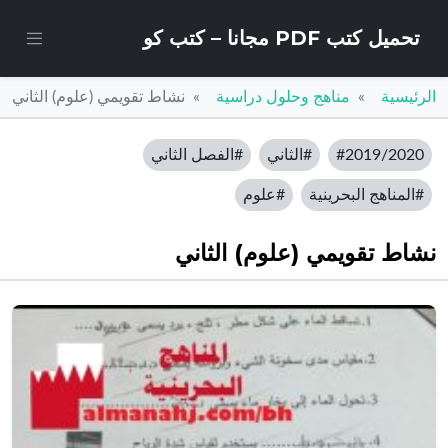
تحميل كتب PDF مجانا – كتب كو
الرئيسية
مناهج وحلول دراسية
نشاط تقويمي (علوم) الثاني
#2019/2020
#الثاني
#الفصل الثاني
#المناهج البحرينية
#علوم
نشاط تقويمي (علوم) الثاني