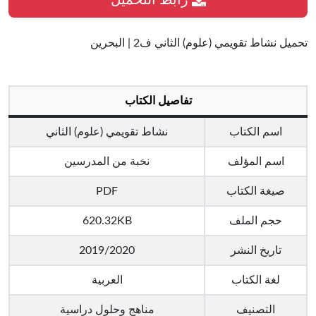
رابط التحميل
تحميل نشاط تقويمي (علوم) الثاني ف2 | البحرين
تفاصيل الكتاب
اسم الكتاب
نشاط تقويمي (علوم) الثاني
اسم المؤلف
نخبة من المدرسين
صيغة الكتاب
PDF
حجم الملف
620.32KB
تاريخ النشر
2019/2020
لغة الكتاب
العربية
التصنيف
مناهج وحلول دراسية