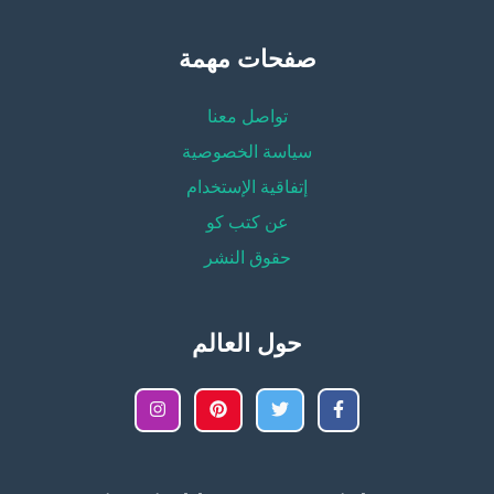
صفحات مهمة
تواصل معنا
سياسة الخصوصية
إتفاقية الإستخدام
عن كتب كو
حقوق النشر
حول العالم