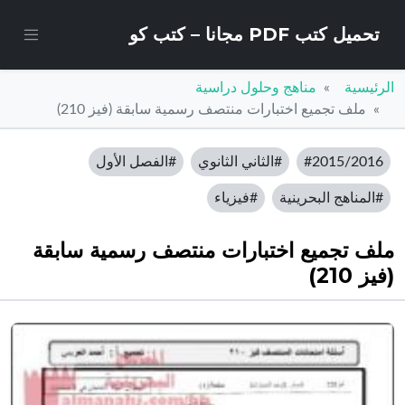
تحميل كتب PDF مجانا – كتب كو
الرئيسية
مناهج وحلول دراسية
ملف تجميع اختبارات منتصف رسمية سابقة (فيز 210)
#2015/2016
#الثاني الثانوي
#الفصل الأول
#المناهج البحرينية
#فيزياء
ملف تجميع اختبارات منتصف رسمية سابقة
(فيز 210)