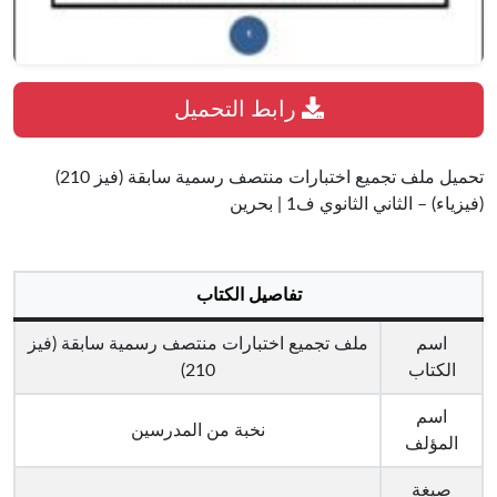
رابط التحميل
تحميل ملف تجميع اختبارات منتصف رسمية سابقة (فيز 210)
(فيزياء) – الثاني الثانوي ف1 | بحرين
تفاصيل الكتاب
اسم
ملف تجميع اختبارات منتصف رسمية سابقة (فيز
الكتاب
210)
اسم
نخبة من المدرسين
المؤلف
صيغة