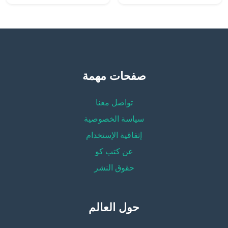
صفحات مهمة
تواصل معنا
سياسة الخصوصية
إتفاقية الإستخدام
عن كتب كو
حقوق النشر
حول العالم