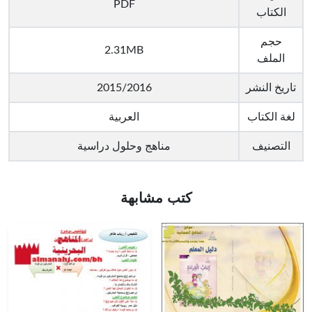
PDF
الكتاب
حجم
2.31MB
الملف
تاريخ النشر
2015/2016
لغة الكتاب
العربية
التصنيف
مناهج وحلول دراسية
كتب مشابهة