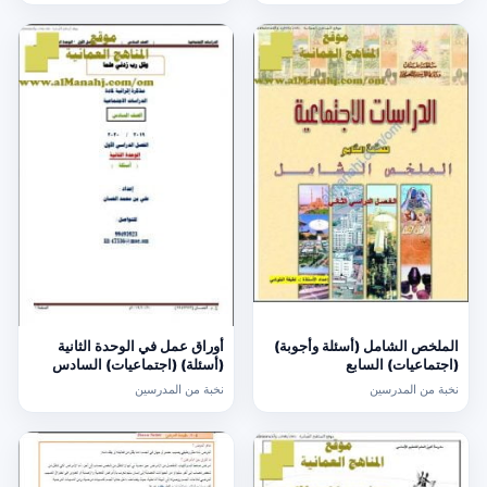
الملخص الشامل (أسئلة وأجوبة)
أوراق عمل في الوحدة الثانية
(اجتماعيات) السابع
(أسئلة) (اجتماعيات) السادس
نخبة من المدرسين
نخبة من المدرسين