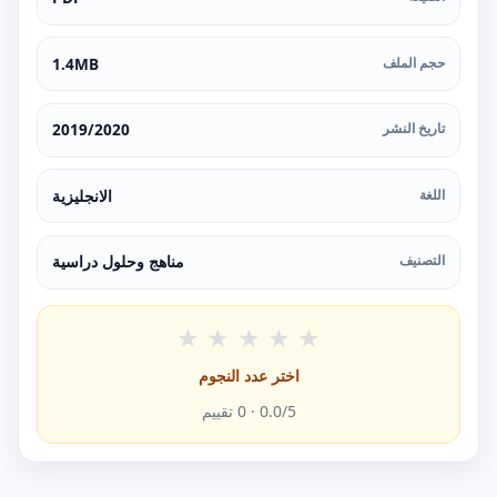
حجم الملف
1.4MB
تاريخ النشر
2019/2020
اللغة
الانجليزية
التصنيف
مناهج وحلول دراسية
★
★
★
★
★
اختر عدد النجوم
/5 ·
0.0
0
تقييم