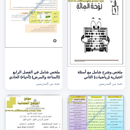
ملخص وشرح شامل مع أسئلة
ملخص شامل في الفصل الرابع
اختبارية (رياضيات) الثاني
(المناعة والمرض) (أحياء) الحادي
عشر
نخبة من المدرسين
نخبة من المدرسين