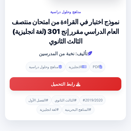
مناهج وحلول دراسية
نموذج اختبار في القراءة من امتحان منتصف
العام الدراسي مقرر إنج 301 (لغة انجليزية)
الثالث الثانوي
تأليف: نخبة من المدرسين
PDF
الانجليزية
مناهج وحلول دراسية
رابط التحميل
#2019/2020
#الثالث الثانوي
#الفصل الأول
#المناهج البحرينية
#لغة انجليزية