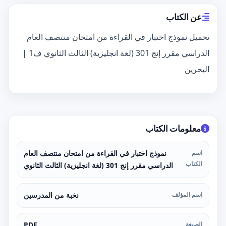
عن الكتاب
تحميل نموذج اختبار في القراءة من امتحان منتصف العام
الدراسي مقرر إنج 301 (لغة انجليزية) الثالث الثانوي ف1 |
البحرين
معلومات الكتاب
اسم
نموذج اختبار في القراءة من امتحان منتصف العام
الكتاب
الدراسي مقرر إنج 301 (لغة انجليزية) الثالث الثانوي
اسم المؤلف
نخبة من المدرسين
الصيغة
PDF