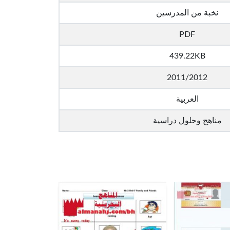
نخبة من المدرسين
PDF
439.22KB
2011/2012
العربية
مناهج وحلول دراسية