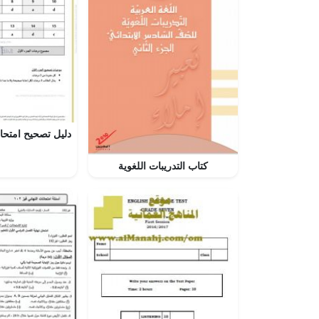
كتاب التدريبات اللغوية