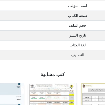
اسم المؤلف
صيغة الكتاب
حجم الملف
تاريخ النشر
لغة الكتاب
التصنيف
كتب مشابهة