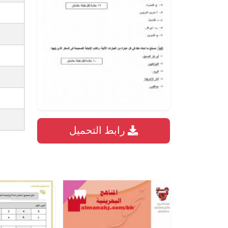
رابط التحميل