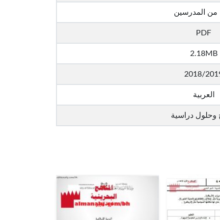
 من المدرسين
PDF
2.18MB
2018/201
العربية
 وحلول دراسية