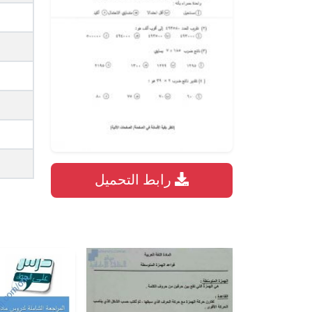
رابط التحميل