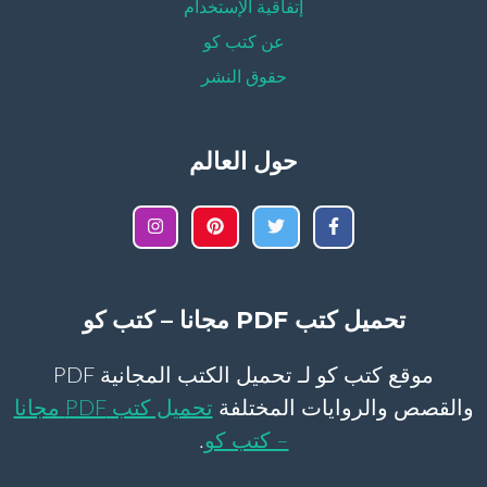
إتفاقية الإستخدام
عن كتب كو
حقوق النشر
حول العالم
تحميل كتب PDF مجانا – كتب كو
موقع كتب كو لـ تحميل الكتب المجانية PDF
والقصص والروايات المختلفة
تحميل كتب PDF مجانا
– كتب كو
.