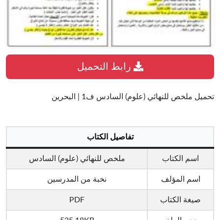
رابط التحميل
تحميل ملخص للنهائي (علوم) السادس ف1 | البحرين
تفاصيل الكتاب
اسم الكتاب
ملخص للنهائي (علوم) السادس
اسم المؤلف
نخبة من المدرسين
صيغة الكتاب
PDF