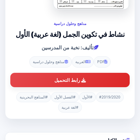
مناهج وحلول دراسية
نشاط في تكوين الجمل (لغة عربية) الأول
تأليف: نخبة من المدرسين
PDF
العربية
مناهج وحلول دراسية
رابط التحميل
#2019/2020
#الأول
#الفصل الأول
#المناهج البحرينية
#لغة عربية