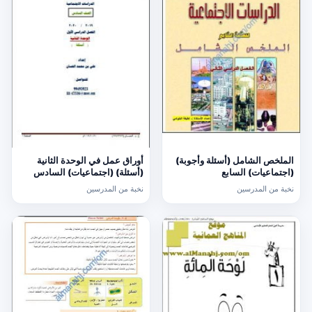
الملخص الشامل (أسئلة وأجوبة)
أوراق عمل في الوحدة الثانية
(اجتماعيات) السابع
(أسئلة) (اجتماعيات) السادس
نخبة من المدرسين
نخبة من المدرسين