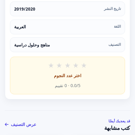
تاريخ النشر
2019/2020
اللغة
العربية
التصنيف
مناهج وحلول دراسية
★
★
★
★
★
اختر عدد النجوم
/5 ·
0.0
0
تقييم
قد يعجبك أيضًا
عرض التصنيف
كتب مشابهة