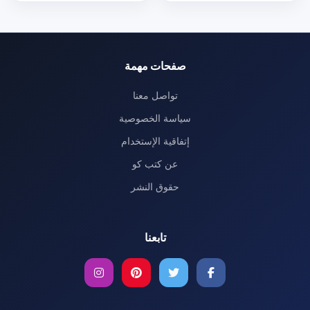
صفحات مهمة
تواصل معنا
سياسة الخصوصية
إتفاقية الإستخدام
عن كتب كو
حقوق النشر
تابعنا