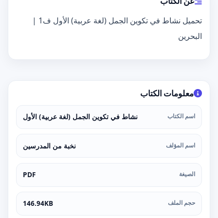
عن الكتاب
تحميل نشاط في تكوين الجمل (لغة عربية) الأول ف1 |
البحرين
معلومات الكتاب
اسم الكتاب
نشاط في تكوين الجمل (لغة عربية) الأول
اسم المؤلف
نخبة من المدرسين
الصيغة
PDF
حجم الملف
146.94KB