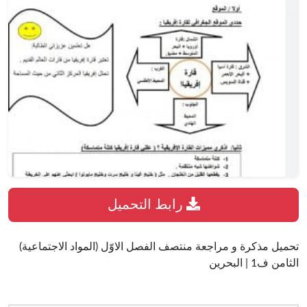
رابط التحميل
تحميل مذكرة و مراجعة منتصف الفصل الاوّل (المواد الاجتماعية)
الثامن ف1 | البحرين