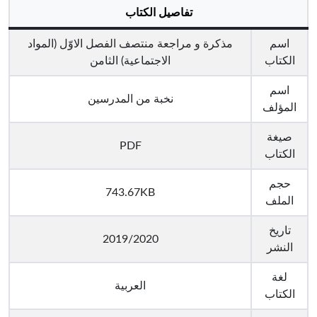
تفاصيل الكتاب
اسم
مذكرة و مراجعة منتصف الفصل الاوّل (المواد
الكتاب
الاجتماعية) الثامن
اسم
نخبة من المدرسين
المؤلف
صيغة
PDF
الكتاب
حجم
743.67KB
الملف
تاريخ
2019/2020
النشر
لغة
العربية
الكتاب