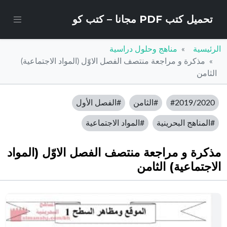
تحميل كتب PDF مجانا – كتب كو
الرئيسية
مناهج وحلول دراسية
مذكرة و مراجعة منتصف الفصل الاوّل (المواد الاجتماعية)
الثامن
#2019/2020
#الثامن
#الفصل الأول
#المناهج البحرينية
#المواد الاجتماعية
مذكرة و مراجعة منتصف الفصل الاوّل (المواد
الاجتماعية) الثامن