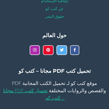
إتفاقية الإستخدام
عن كتب كو
حقوق النشر
حول العالم
تحميل كتب PDF مجانا – كتب كو
موقع كتب كو لـ تحميل الكتب المجانية PDF
والقصص والروايات المختلفة
تحميل كتب PDF مجانا
– كتب كو
.