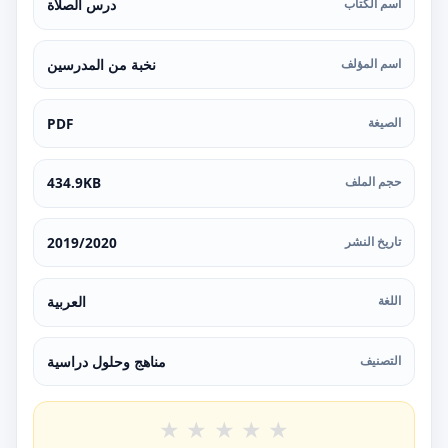
اسم الكتاب
درس الصلاة
اسم المؤلف
نخبة من المدرسين
الصيغة
PDF
حجم الملف
434.9KB
تاريخ النشر
2019/2020
اللغة
العربية
التصنيف
مناهج وحلول دراسية
★
★
★
★
★