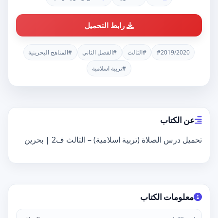
رابط التحميل
#2019/2020
#الثالث
#الفصل الثاني
#المناهج البحرينية
#تربية اسلامية
عن الكتاب
تحميل درس الصلاة (تربية اسلامية) – الثالث ف2 | بحرين
معلومات الكتاب