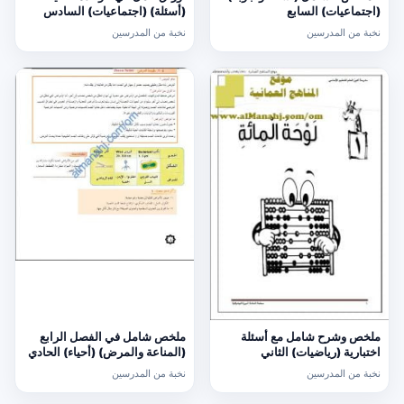
(اجتماعيات) السابع
(أسئلة) (اجتماعيات) السادس
نخبة من المدرسين
نخبة من المدرسين
ملخص وشرح شامل مع أسئلة
ملخص شامل في الفصل الرابع
اختبارية (رياضيات) الثاني
(المناعة والمرض) (أحياء) الحادي
عشر
نخبة من المدرسين
نخبة من المدرسين