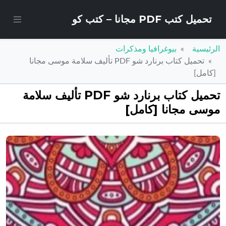
تحميل كتب PDF مجانا – كتب كو
الرئيسية
بيوغرافيا ومذكرات
تحميل كتاب برنارد شو PDF تأليف سلامة موسى مجانا
[كامل]
تحميل كتاب برنارد شو PDF تأليف سلامة
موسى مجانا [كامل]