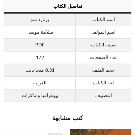
تفاصيل الكتاب
اسم الكتاب
برنارد شو
اسم المؤلف
سلامة موسى
صيغة الكتاب
PDF
عدد الصفحات
172
حجم الملف
8.31 ميجا بايت
لغة الكتاب
العربية
التصنيف
بيوغرافيا ومذكرات
كتب مشابهة