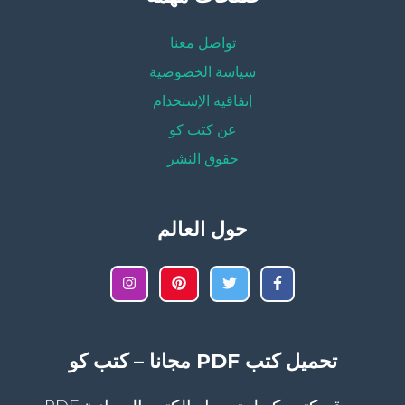
تواصل معنا
سياسة الخصوصية
إتفاقية الإستخدام
عن كتب كو
حقوق النشر
حول العالم
تحميل كتب PDF مجانا – كتب كو