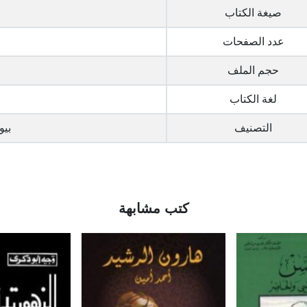
صيغة الكتاب
عدد الصفحات
حجم الملف
لغة الكتاب
التصنيف
بيو
كتب مشابهة