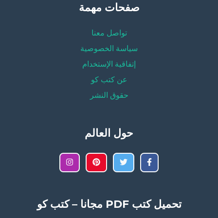
صفحات مهمة
تواصل معنا
سياسة الخصوصية
إتفاقية الإستخدام
عن كتب كو
حقوق النشر
حول العالم
تحميل كتب PDF مجانا – كتب كو