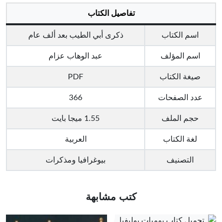
تفاصيل الكتاب
اسم الكتاب
ذكرى أبي الطيب بعد ألف عام
اسم المؤلف
عبد الوهاب عزام
صيغة الكتاب
PDF
عدد الصفحات
366
حجم الملف
1.55 ميجا بايت
لغة الكتاب
العربية
التصنيف
بيوغرافيا ومذكرات
كتب مشابهة