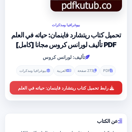
بيوغرافيا ومذكرات
تحميل كتاب ريتشارد فاينمان: حياته في العلم
PDF تأليف لورانس كروس مجانا [كامل]
تأليف: لورانس كروس
PDF
273 صفحة
العربية
بيوغرافيا ومذكرات
رابط تحميل كتاب ريتشارد فاينمان: حياته في العلم
عن الكتاب