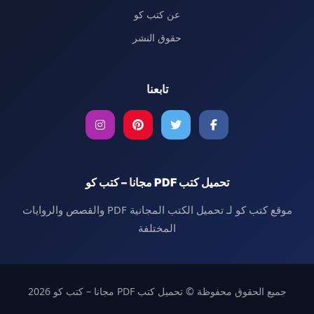
عن كتب كو
حقوق النشر
تابعنا
تحميل كتب PDF مجانا – كتب كو
موقع كتب كو لـ تحميل الكتب المجانية PDF والقصص والروايات
المختلفة
جميع الحقوق محفوظة © تحميل كتب PDF مجانا – كتب كو 2026