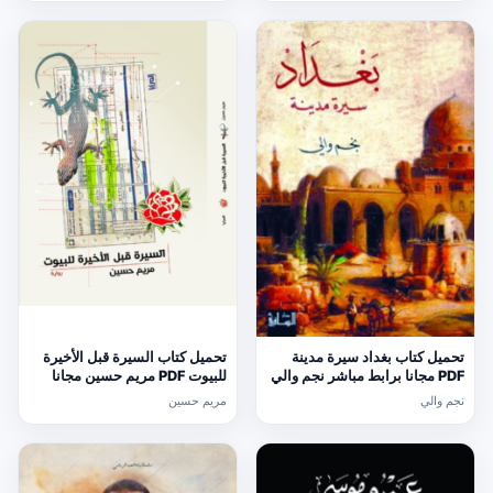
تحميل كتاب بغداد سيرة مدينة
تحميل كتاب السيرة قبل الأخيرة
PDF مجانا برابط مباشر نجم والي
للبيوت PDF مريم حسين مجانا
نجم والي
مريم حسين