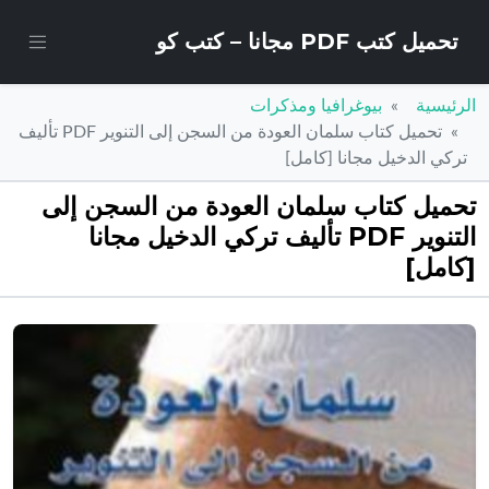
تحميل كتب PDF مجانا – كتب كو
الرئيسية
بيوغرافيا ومذكرات
تحميل كتاب سلمان العودة من السجن إلى التنوير PDF تأليف
تركي الدخيل مجانا [كامل]
تحميل كتاب سلمان العودة من السجن إلى
التنوير PDF تأليف تركي الدخيل مجانا
[كامل]