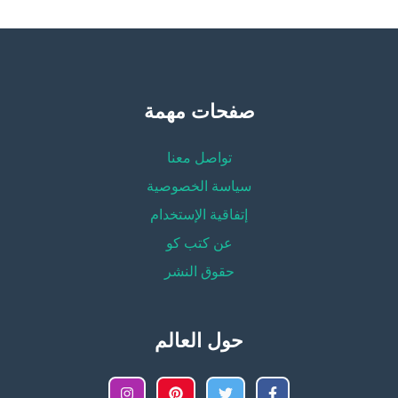
صفحات مهمة
تواصل معنا
سياسة الخصوصية
إتفاقية الإستخدام
عن كتب كو
حقوق النشر
حول العالم