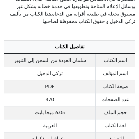
بوسائل الإعلام المتاحة وتطويعها في خدمة خطابه بشكل غير
مسبوق يجعله في طليعة أقرانه من الدعاة.هذا الكتاب من تأليف
تركي الدخيل و حقوق الكتاب محفوظة لصاحبها
تفاصيل الكتاب
اسم الكتاب
سلمان العودة من السجن إلى التنوير
اسم المؤلف
تركي الدخيل
صيغة الكتاب
PDF
عدد الصفحات
470
حجم الملف
6.05 ميجا بايت
لغة الكتاب
العربية
التصنيف
بيوغرافيا ومذكرات