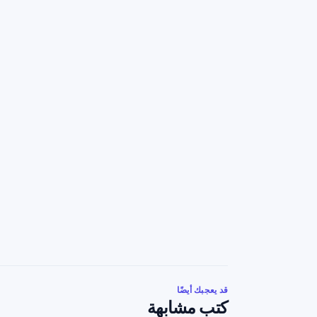
قد يعجبك أيضًا
كتب مشابهة