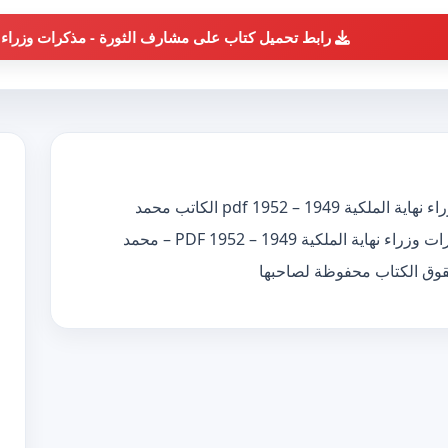
رابط تحميل كتاب على مشارف الثورة - مذكرات وزراء نهاية الملك
تحميل كتاب على مشارف الثورة – مذكرات وزراء نهاية الملكية 1949 – 1952 pdf الكاتب محمد
الجواديتحميل كتاب على مشارف الثورة – مذكرات وزراء نهاية الملكية 1949 – 1952 PDF – محمد
حقوق الكتاب محفوظة لصاحبها