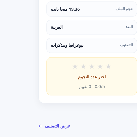
حجم الملف
19.36 ميجا بايت
اللغة
العربية
التصنيف
بيوغرافيا ومذكرات
★
★
★
★
★
اختر عدد النجوم
/5 ·
0.0
0
تقييم
عرض التصنيف