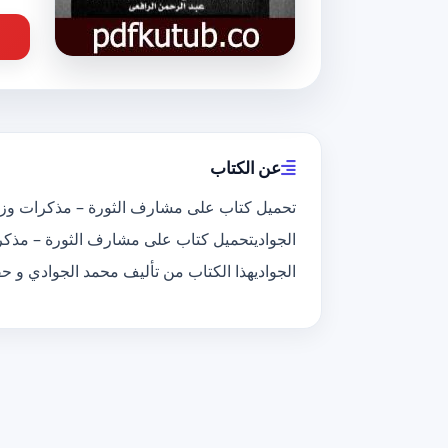
عن الكتاب
الجواديهذا الكتاب من تأليف محمد الجوادي و 