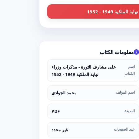
ية 1949 - 1952
معلومات الكتاب
اسم
على مشارف الثورة - مذكرات وزراء
الكتاب
نهاية الملكية 1949 - 1952
اسم المؤلف
محمد الجوادي
الصيغة
PDF
عدد الصفحات
غير محدد