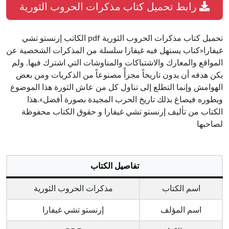
رابط تحميل كتاب مذكرات الحروب الثورية
تحميل كتاب مذكرات الحروب الثورية pdf الكاتب إرنستو تشي
غيفارا«كتاب يستهل فيه غيفارا سلسلة من المذكرات الشخصية عن
المواقع والمعارك والاشتباكات والمناوشات التي اشترك فيها. ولم
يكن هدفه أن يدون تاريخاً مجزأً مصنوعاً من الذكريات ومن بعض
الهوامش وإنما التطلع إلى تناول كل من عاش الثورة هذا الموضوع
ويطوره فيصاغ بذلك تاريخ الحرب المجيدة بصورة أفضل».هذا
الكتاب من تأليف إرنستو تشي غيفارا و حقوق الكتاب محفوظة
لصاحبها
تفاصيل الكتاب
اسم الكتاب
مذكرات الحروب الثورية
اسم المؤلف
إرنستو تشي غيفارا