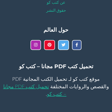
عن كتب كو
حقوق النشر
حول العالم
تحميل كتب PDF مجانا – كتب كو
موقع كتب كو لـ تحميل الكتب المجانية PDF
والقصص والروايات المختلفة
تحميل كتب PDF مجانا
– كتب كو
.