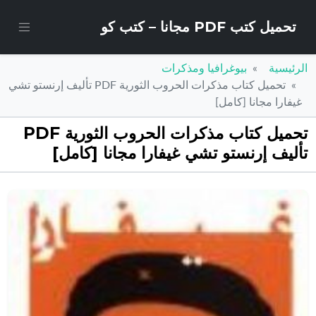
تحميل كتب PDF مجانا – كتب كو
الرئيسية
بيوغرافيا ومذكرات
تحميل كتاب مذكرات الحروب الثورية PDF تأليف إرنستو تشي
غيفارا مجانا [كامل]
تحميل كتاب مذكرات الحروب الثورية PDF
تأليف إرنستو تشي غيفارا مجانا [كامل]