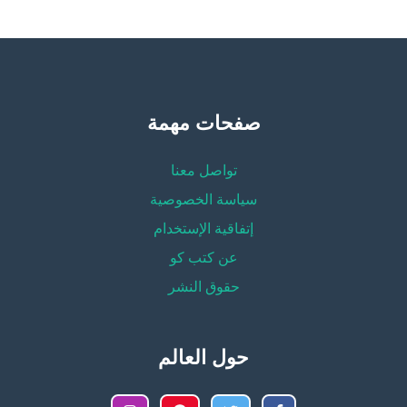
صفحات مهمة
تواصل معنا
سياسة الخصوصية
إتفاقية الإستخدام
عن كتب كو
حقوق النشر
حول العالم