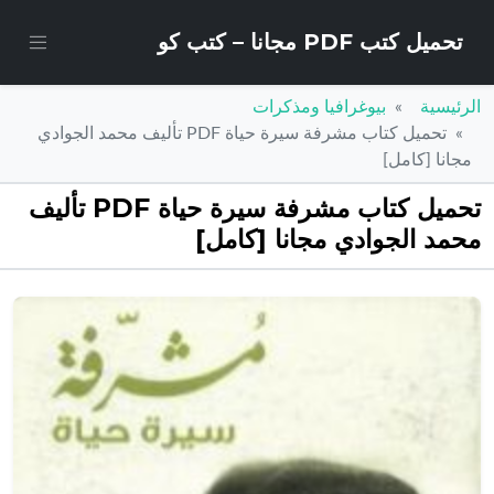
تحميل كتب PDF مجانا – كتب كو
الرئيسية
بيوغرافيا ومذكرات
تحميل كتاب مشرفة سيرة حياة PDF تأليف محمد الجوادي
مجانا [كامل]
تحميل كتاب مشرفة سيرة حياة PDF تأليف
محمد الجوادي مجانا [كامل]