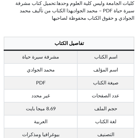
كليات الجامعة وليس كلية العلوم وحدها.تحميل كتاب مشرفة
سيرة حياة PDF – محمد الجواديهذا الكتاب من تأليف محمد
الجوادي و حقوق الكتاب محفوظة لصاحبها
تفاصيل الكتاب
اسم الكتاب
مشرفة سيرة حياة
اسم المؤلف
محمد الجوادي
صيغة الكتاب
PDF
عدد الصفحات
غير محدد
حجم الملف
8.69 ميجا بايت
لغة الكتاب
العربية
التصنيف
بيوغرافيا ومذكرات