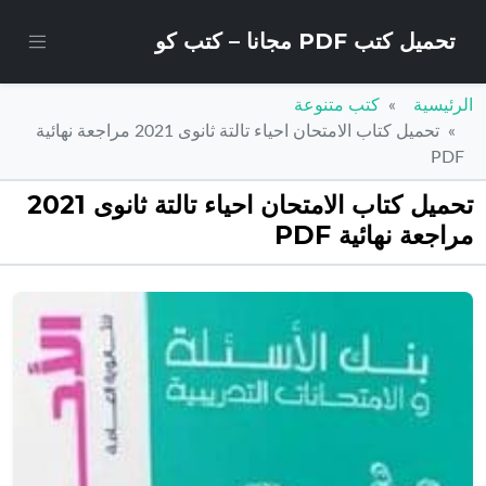
تحميل كتب PDF مجانا – كتب كو
الرئيسية
كتب متنوعة
تحميل كتاب الامتحان احياء تالتة ثانوى 2021 مراجعة نهائية
PDF
تحميل كتاب الامتحان احياء تالتة ثانوى 2021
مراجعة نهائية PDF