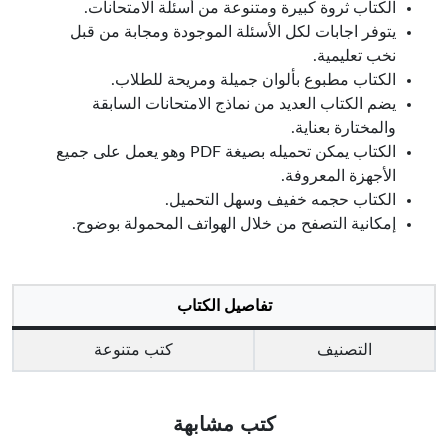
الكتاب ثروة كبيرة ومتنوعة من أسئلة الامتحانات.
يتوفر اجابات لكل الأسئلة الموجودة ومجابة من قبل
نخب تعليمية.
الكتاب مطبوع بألوان جميلة ومريحة للطلاب.
يضم الكتاب العديد من نماذج الامتحانات السابقة
والمختارة بعناية.
الكتاب يمكن تحميله بصيغة PDF وهو يعمل على جميع
الأجهزة المعروفة.
الكتاب حجمه خفيف وسهل التحميل.
إمكانية التصفح من خلال الهواتف المحمولة بوضوح.
تفاصيل الكتاب
التصنيف
كتب متنوعة
كتب مشابهة