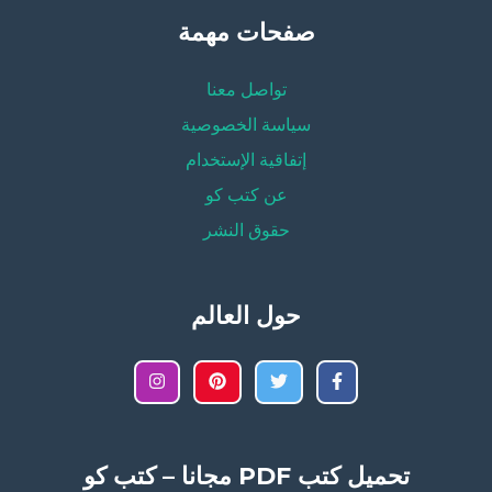
صفحات مهمة
تواصل معنا
سياسة الخصوصية
إتفاقية الإستخدام
عن كتب كو
حقوق النشر
حول العالم
تحميل كتب PDF مجانا – كتب كو