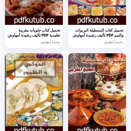
تحميل كتاب البسطيلة البريوات
تحميل كتاب حلويات مغربية
والنيم PDF تأليف رشيدة أمهاوش
تقليدية PDF تأليف رشيدة أمهاوش
مجانا [كامل]
مجانا [كامل]
رشيدة أمهاوش
رشيدة أمهاوش