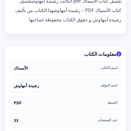
تحميل كتاب الأسماك pdf الكاتب رشيدة أمهاوشتحميل
كتاب الأسماك PDF – رشيدة أمهاوشهذا الكتاب من تأليف
رشيدة أمهاوش و حقوق الكتاب محفوظة لصاحبها
معلومات الكتاب
اسم الكتاب
الأسماك
اسم المؤلف
رشيدة أمهاوش
الصيغة
PDF
عدد الصفحات
33