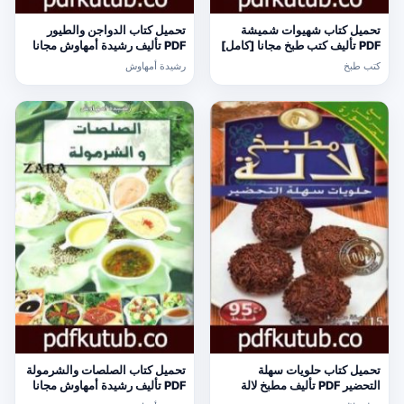
تحميل كتاب شهيوات شميشة
تحميل كتاب الدواجن والطيور
PDF تأليف كتب طبخ مجانا [كامل]
PDF تأليف رشيدة أمهاوش مجانا
[كامل]
كتب طبخ
رشيدة أمهاوش
تحميل كتاب حلويات سهلة
تحميل كتاب الصلصات والشرمولة
التحضير PDF تأليف مطبخ لالة
PDF تأليف رشيدة أمهاوش مجانا
مجانا [كامل]
[كامل]