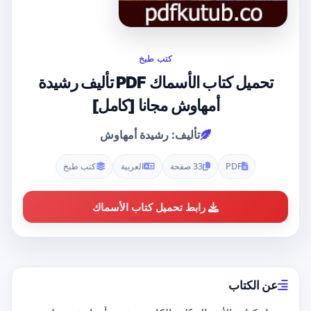
كتب طبخ
تحميل كتاب الأسماك PDF تأليف رشيدة
أمهاوش مجانا [كامل]
تأليف: رشيدة أمهاوش
PDF
33 صفحة
العربية
كتب طبخ
رابط تحميل كتاب الأسماك
عن الكتاب