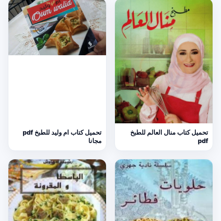
تحميل كتاب منال العالم للطبخ
تحميل كتاب ام وليد للطبخ pdf
pdf
مجانا