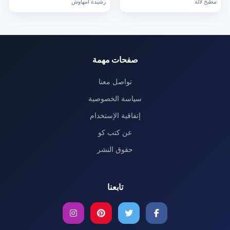
مطبخ لالة
رشيدة أمهاوش
صفحات مهمة
تواصل معنا
سياسة الخصوصية
إتفاقية الإستخدام
عن كتب كو
حقوق النشر
تابعنا