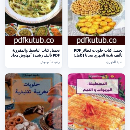
تحميل كتاب حلويات فطائر PDF
تحميل كتاب الباسطا والمقرونة
تأليف نادية الجهري مجانا [كامل]
PDF تأليف رشيدة أمهاوش مجانا
[كامل]
نادية الجهري
رشيدة أمهاوش