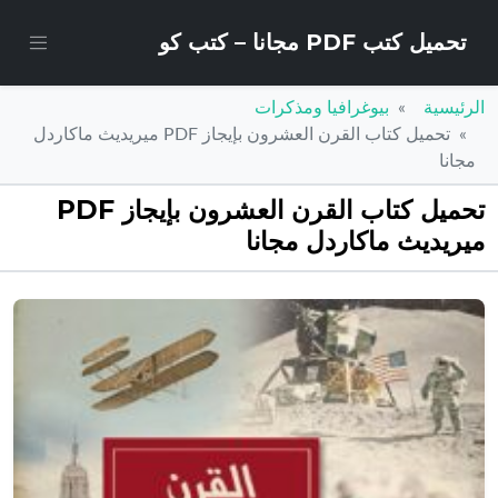
تحميل كتب PDF مجانا – كتب كو
الرئيسية
بيوغرافيا ومذكرات
تحميل كتاب القرن العشرون بإيجاز PDF ميريديث ماكاردل
مجانا
تحميل كتاب القرن العشرون بإيجاز PDF
ميريديث ماكاردل مجانا