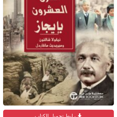
رابط تحميل الكتاب