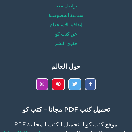
تواصل معنا
سياسة الخصوصية
إتفاقية الإستخدام
عن كتب كو
حقوق النشر
حول العالم
تحميل كتب PDF مجانا – كتب كو
موقع كتب كو لـ تحميل الكتب المجانية PDF