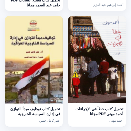
تحميل كتاب مصنع السحاب PDF
PDF أحمد إبراهيم عبد العزيز
أحمد إبراهيم عبد العزيز
حامد عبد الصمد مجانا
تحميل كتاب خطأ في الإجراءات
تحميل كتاب توظيف مبدأ التوازن
أحمد مهنى PDF مجانا
في إدارة السياسة الخارجية
العراقي PDF عمر كامل حسن
أحمد مهنى
عمر كامل حسن
مجانا