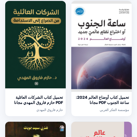
تحميل كتاب أوضاع العالم 2024:
تحميل كتاب الشركات العائلية
ساعة الجنوب PDF مجانا
PDF حازم فاروق المهدي مجانا
مؤسسة الفكر العربي
حازم فاروق المهدي