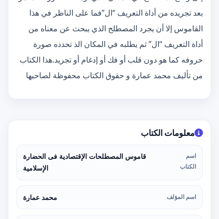
بعد تجريده من أداة التعريف “ال”فما على الناظر في هذا
القاموس إلا أن يجرد المصطلح الذي يبحث عن معناه من
أداة التعريف “ال” ثم يطلبه في المكان الذ تحدده صورة
حروفه كما هو دون قلب أو فك أو إدغام أو تجريد.هذا الكتاب
من تأليف محمد عمارة و حقوق الكتاب محفوظة لصاحبها
معلومات الكتاب
اسم
قاموس المصطلحات الإقتصادية فى الحضارة
الكتاب
الإسلامية
اسم المؤلف
محمد عمارة