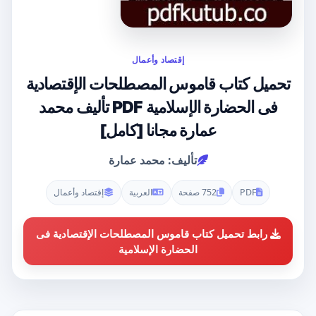
إقتصاد وأعمال
تحميل كتاب قاموس المصطلحات الإقتصادية
فى الحضارة الإسلامية PDF تأليف محمد
عمارة مجانا [كامل]
تأليف: محمد عمارة
PDF
752 صفحة
العربية
إقتصاد وأعمال
رابط تحميل كتاب قاموس المصطلحات الإقتصادية فى
الحضارة الإسلامية