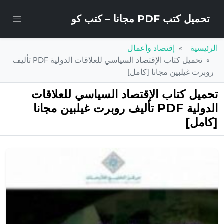
تحميل كتب PDF مجانا – كتب كو
الرئيسية
إقتصاد وأعمال
تحميل كتاب الإقتصاد السياسي للعلاقات الدولية PDF تأليف
روبرت غيلبين مجانا [كامل]
تحميل كتاب الإقتصاد السياسي للعلاقات
الدولية PDF تأليف روبرت غيلبين مجانا
[كامل]