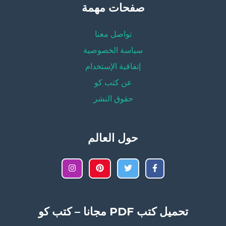
صفحات مهمة
تواصل معنا
سياسة الخصوصية
إتفاقية الإستخدام
عن كتب كو
حقوق النشر
حول العالم
تحميل كتب PDF مجانا – كتب كو