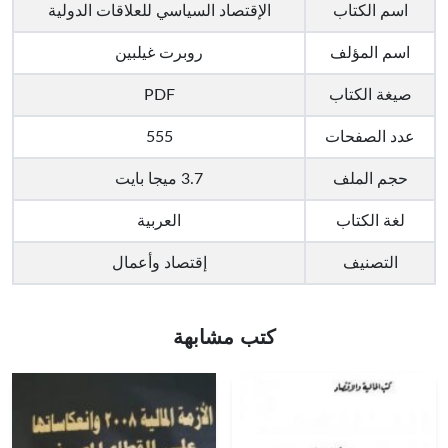
اسم الكتاب
الإقتصاد السياسي للعلاقات الدولية
اسم المؤلف
روبرت غيلبين
صيغة الكتاب
PDF
عدد الصفحات
555
حجم الملف
3.7 ميجا بايت
لغة الكتاب
العربية
التصنيف
إقتصاد وأعمال
كتب مشابهة