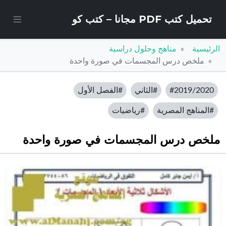
تحميل كتب PDF مجانا – كتب كو
الرئيسية
مناهج وحلول دراسية
ملخص درس المجسمات في صورة واحدة
#2019/2020
#الثاني
#الفصل الأول
#المناهج المصرية
#رياضيات
ملخص درس المجسمات في صورة واحدة