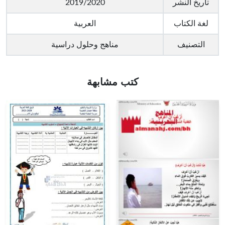
تاريخ النشر
2019/2020
لغة الكتاب
العربية
التصنيف
مناهج وحلول دراسية
كتب مشابهة