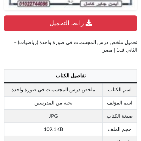
رابط التحميل
تحميل ملخص درس المجسمات في صورة واحدة (رياضيات) –
الثاني ف1 | مصر
تفاصيل الكتاب
اسم الكتاب
ملخص درس المجسمات في صورة واحدة
اسم المؤلف
نخبة من المدرسين
صيغة الكتاب
JPG
حجم الملف
109.1KB