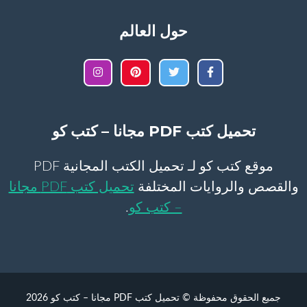
حول العالم
تحميل كتب PDF مجانا – كتب كو
موقع كتب كو لـ تحميل الكتب المجانية PDF
والقصص والروايات المختلفة
تحميل كتب PDF مجانا
– كتب كو
.
جميع الحقوق محفوظة © تحميل كتب PDF مجانا – كتب كو 2026