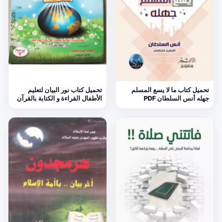
تحميل كتاب ما لا يسع المسلم
تحميل كتاب نور البيان لتعليم
جهله أنس السلطان PDF
الأطفال القراءة و الكتابة بالقرآن