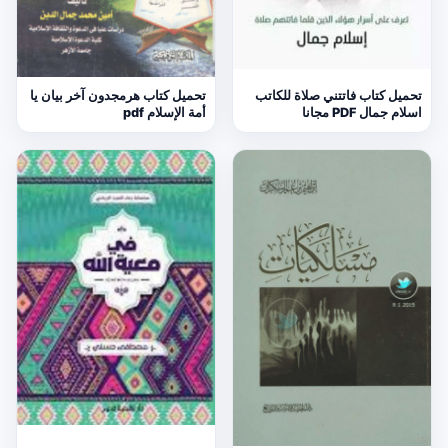
تحميل كتاب فاتتني صلاة للكاتب
تحميل كتاب هرمجدون آخر بيان يا
اسلام جمال PDF مجانا
أمة الإسلام pdf