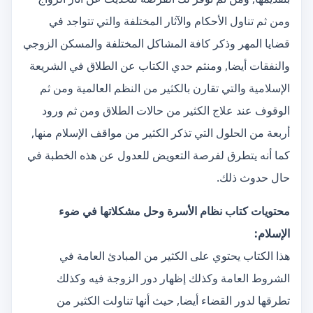
ومن ثم تناول الأحكام والآثار المختلفة والتي تتواجد في
قضايا المهر وذكر كافة المشاكل المختلفة والمسكن الزوجي
والنفقات أيضا, ومنثم حدي الكتاب عن الطلاق في الشريعة
الإسلامية والتي تقارن بالكثير من النظم العالمية ومن ثم
الوقوف عند علاج الكثير من حالات الطلاق ومن ثم ورود
أربعة من الحلول التي تذكر الكثير من مواقف الإسلام منها,
كما أنه يتطرق لفرصة التعويض للعدول عن هذه الخطبة في
حال حدوث ذلك.
محتويات كتاب نظام الأسرة وحل مشكلاتها في ضوء
الإسلام:
هذا الكتاب يحتوي على الكثير من المبادئ العامة في
الشروط العامة وكذلك إظهار دور الزوجة فيه وكذلك
تطرقها لدور القضاء أيضا, حيث أنها تناولت الكثير من