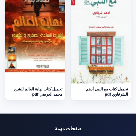
تحميل كتاب مع النبي أدهم
تحميل كتاب نهاية العالم للشيخ
الشرقاوي pdf
محمد العريفي pdf
صفحات مهمة