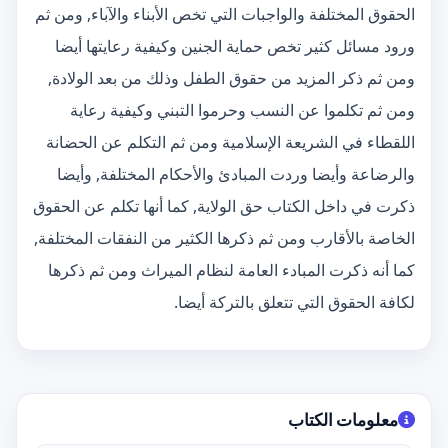
الحقوق المختلفة والواجبات التي تخص الأبناء والآباء, ومن ثم
ورود مسائل كثير تخص حماية الجنين وكيفية رعايتها أيضا
ومن ثم ذكر المزيد من حقوق الطفل وذلك من بعد الولادة,
ومن ثم تكلموا عن النسب وحرموا التبني وكيفية رعاية
اللقطاء في الشريعة الإسلامية ومن ثم التكلم عن الحضانة
والرضاعة وأيضا وردت المبادئ والأحكام المختلفة, وأيضا
ذكرت في داخل الكتاب حق الولاية, كما أنها تكلم عن الحقوق
الخاصة بالأقارب ومن ثم ذكرها الكثير من النفقات المختلفة,
كما أنه ذكرت المبادء العامة لنظام الميراث ومن ثم ذكرها
لكافة الحقوق التي تتعلق بالتركة أيضا.
معلومات الكتاب