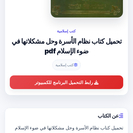
كتب إسلامية
تحميل كتاب نظام الأسرة وحل مشكلاتها في
ضوء الإسلام pdf
كتب إسلامية
رابط التحميل البرنامج للكمبيوتر
عن الكتاب
تحميل كتاب نظام الأسرة وحل مشكلاتها في ضوء الإسلام