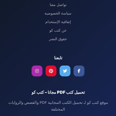
تواصل معنا
سياسة الخصوصية
إتفاقية الإستخدام
عن كتب كو
حقوق النشر
تابعنا
تحميل كتب PDF مجانا – كتب كو
موقع كتب كو لـ تحميل الكتب المجانية PDF والقصص والروايات
المختلفة