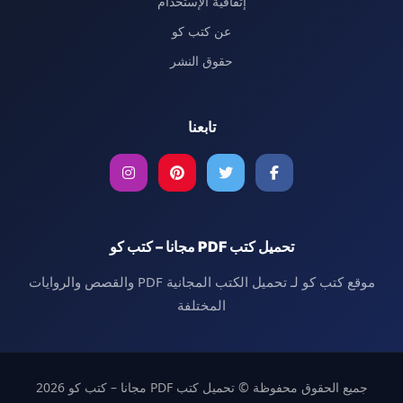
إتفاقية الإستخدام
عن كتب كو
حقوق النشر
تابعنا
تحميل كتب PDF مجانا – كتب كو
موقع كتب كو لـ تحميل الكتب المجانية PDF والقصص والروايات
المختلفة
جميع الحقوق محفوظة © تحميل كتب PDF مجانا – كتب كو 2026