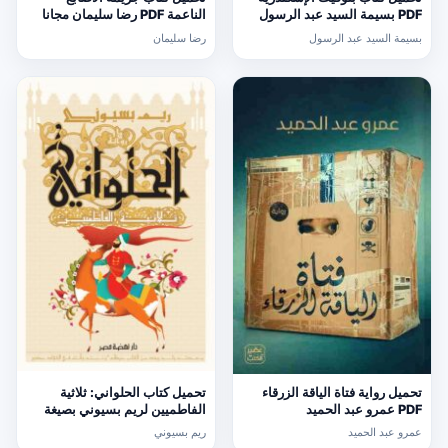
PDF بسيمة السيد عبد الرسول
الناعمة PDF رضا سليمان مجانا
مجانا
بسيمة السيد عبد الرسول
رضا سليمان
تحميل رواية فتاة الياقة الزرقاء
تحميل كتاب الحلواني: ثلاثية
PDF عمرو عبد الحميد
الفاطميين لريم بسيوني بصيغة
PDF مجانا
عمرو عبد الحميد
ريم بسيوني