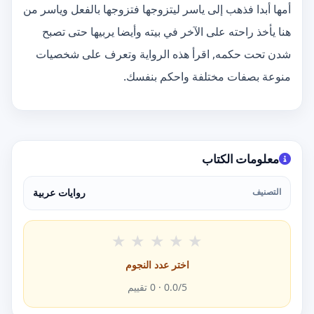
أمها أبدا فذهب إلى ياسر ليتزوجها فتزوجها بالفعل وياسر من
هنا يأخذ راحته على الآخر في بيته وأيضا يربيها حتى تصبح
شدن تحت حكمه, اقرأ هذه الرواية وتعرف على شخصيات
منوعة بصفات مختلفة واحكم بنفسك.
معلومات الكتاب
التصنيف
روايات عربية
★
★
★
★
★
اختر عدد النجوم
/5 ·
0.0
0
تقييم