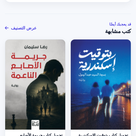
قد يعجبك أيضًا
عرض التصنيف
كتب مشابهة
تحميل كتاب بتوقيت الإسكندرية
تحميل كتاب جريمة الأصابع