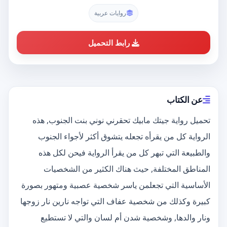
روايات عربية
رابط التحميل
عن الكتاب
تحميل رواية جيتك مابيك تحقرني نوني بنت الجنوب, هذه
الرواية كل من يقرأه تجعله يتشوق أكثر لأجواء الجنوب
والطبيعة التي تبهر كل من يقرأ الرواية فيحن لكل هذه
المناطق المختلفة, حيث هناك الكثير من الشخصيات
الأساسية التي تجعلمن ياسر شخصية عصبية ومتهور بصورة
كبيرة وكذلك من شخصية عفاف التي تواجه نارين نار زوجها
ونار والدها, وشخصية شدن أم لسان والتي لا تستطيع