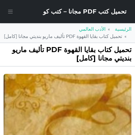
تحميل كتب PDF مجانا – كتب كو
الرئيسية
الأدب العالمي
تحميل كتاب بقايا القهوة PDF تأليف ماريو بنديتي مجانا [كامل]
تحميل كتاب بقايا القهوة PDF تأليف ماريو
بنديتي مجانا [كامل]