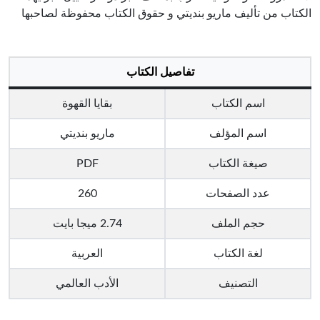
الكتاب من تأليف ماريو بنديتي و حقوق الكتاب محفوظة لصاحبها
تفاصيل الكتاب
اسم الكتاب
بقايا القهوة
اسم المؤلف
ماريو بنديتي
صيغة الكتاب
PDF
عدد الصفحات
260
حجم الملف
2.74 ميجا بايت
لغة الكتاب
العربية
التصنيف
الأدب العالمي