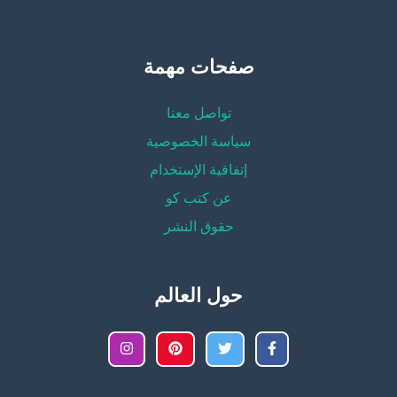
صفحات مهمة
تواصل معنا
سياسة الخصوصية
إتفاقية الإستخدام
عن كتب كو
حقوق النشر
حول العالم