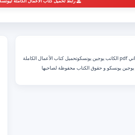
رابط تحميل كتاب الأعمال الكاملة ليونسكو
تحميل كتاب الأعمال الكاملة ليونسكو الجزء الثاني pdf الكاتب يوجين يونسكوتحميل كتاب الأعمال الكاملة