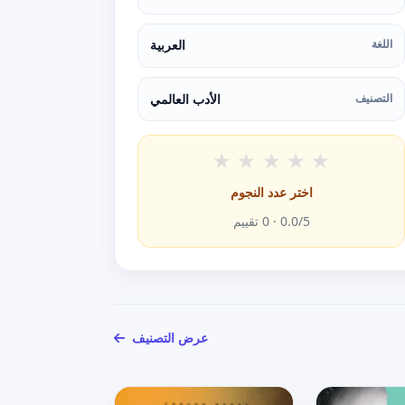
اللغة
العربية
التصنيف
الأدب العالمي
★
★
★
★
★
اختر عدد النجوم
/5 ·
0.0
0
تقييم
عرض التصنيف