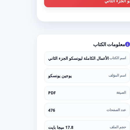
 الجزء الثاني
معلومات الكتاب
اسم الكتاب
الأعمال الكاملة ليونسكو الجزء الثاني
اسم المؤلف
يوجين يونسكو
الصيغة
PDF
عدد الصفحات
476
حجم الملف
17.8 ميجا بايت