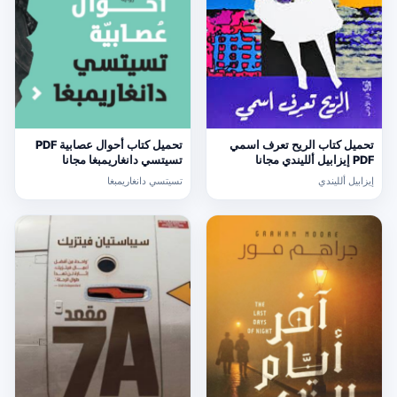
تحميل كتاب الريح تعرف اسمي
تحميل كتاب أحوال عصابية PDF
PDF إيزابيل ألليندي مجانا
تسيتسي دانغاريمبغا مجانا
إيزابيل ألليندي
تسيتسي دانغاريمبغا