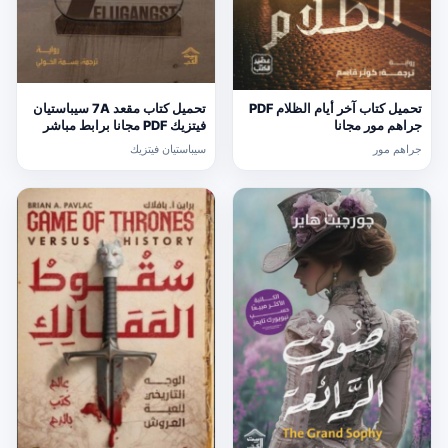
تحميل كتاب آخر أيام الظلام PDF
تحميل كتاب مقعد 7A سيباستيان
جراهم مور مجانا
فيتزيك PDF مجانا برابط مباشر
جراهم مور
سيباستيان فيتزيك