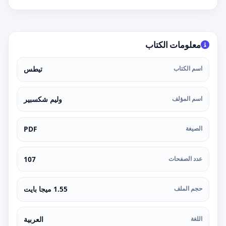
معلومات الكتاب
اسم الكتاب
تيطس
اسم المؤلف
وليم شكسبير
الصيغة
PDF
عدد الصفحات
107
حجم الملف
1.55 ميجا بايت
اللغة
العربية