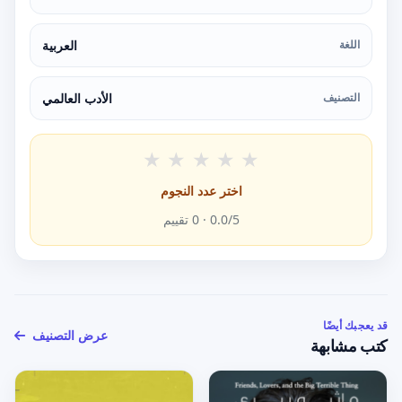
اللغة
العربية
التصنيف
الأدب العالمي
★
★
★
★
★
اختر عدد النجوم
/5 ·
0.0
0
تقييم
قد يعجبك أيضًا
عرض التصنيف
كتب مشابهة