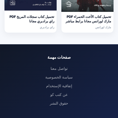
تحميل كتاب الأخت الحمراء PDF
تحميل كتاب سجلات المريخ PDF
مارك لورانس مجانا برابط مباشر
راي برادبري مجانا
مارك لورانس
راي برادبري
صفحات مهمة
تواصل معنا
سياسة الخصوصية
إتفاقية الإستخدام
عن كتب كو
حقوق النشر