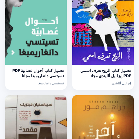
تحميل كتاب الريح تعرف اسمي
تحميل كتاب أحوال عصابية PDF
PDF إيزابيل ألليندي مجانا
تسيتسي دانغاريمبغا مجانا
إيزابيل ألليندي
تسيتسي دانغاريمبغا