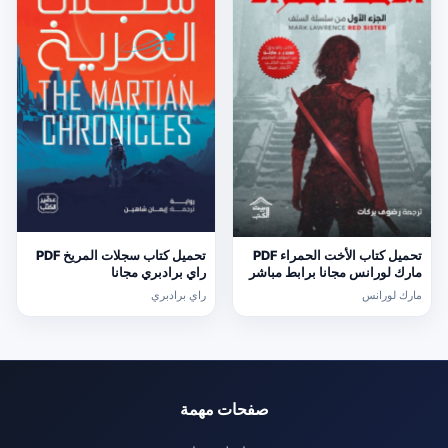
تحميل كتاب الأخت الحمراء PDF
تحميل كتاب سجلات المريخ PDF
مارك لورانس مجانا برابط مباشر
راي برادبري مجانا
مارك لورانس
راي برادبري
صفحات مهمة