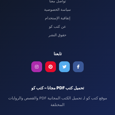
تواصل معنا
سياسة الخصوصية
إتفاقية الإستخدام
عن كتب كو
حقوق النشر
تابعنا
تحميل كتب PDF مجانا – كتب كو
موقع كتب كو لـ تحميل الكتب المجانية PDF والقصص والروايات
المختلفة