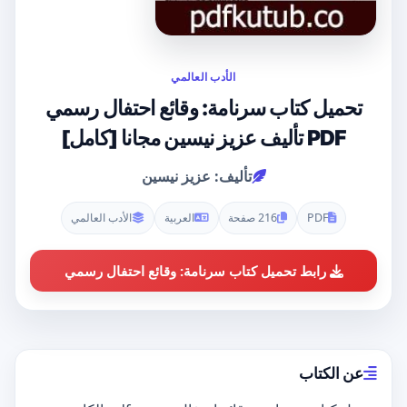
الأدب العالمي
تحميل كتاب سرنامة: وقائع احتفال رسمي
PDF تأليف عزيز نيسين مجانا [كامل]
تأليف: عزيز نيسين
PDF
216 صفحة
العربية
الأدب العالمي
رابط تحميل كتاب سرنامة: وقائع احتفال رسمي
عن الكتاب