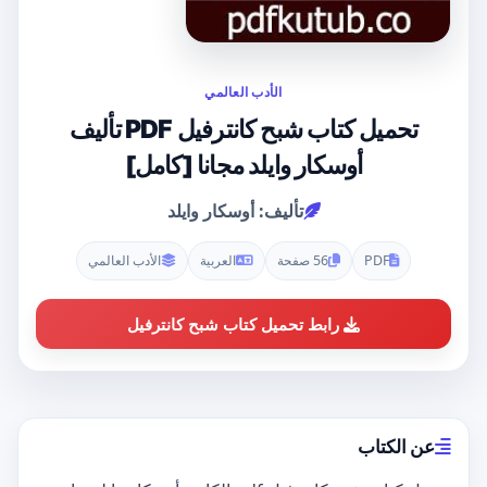
الأدب العالمي
تحميل كتاب شبح كانترفيل PDF تأليف
أوسكار وايلد مجانا [كامل]
تأليف: أوسكار وايلد
PDF
56 صفحة
العربية
الأدب العالمي
رابط تحميل كتاب شبح كانترفيل
عن الكتاب