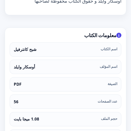
أوسكار وايلد و حقوق الكتاب محفوظة لصاحبها
معلومات الكتاب
اسم الكتاب
شبح كانترفيل
اسم المؤلف
أوسكار وايلد
الصيغة
PDF
عدد الصفحات
56
حجم الملف
1.08 ميجا بايت