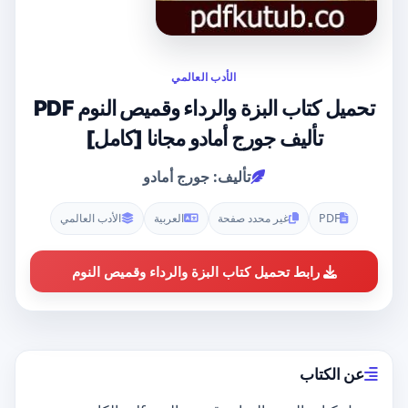
الأدب العالمي
تحميل كتاب البزة والرداء وقميص النوم PDF
تأليف جورج أمادو مجانا [كامل]
تأليف: جورج أمادو
PDF
غير محدد صفحة
العربية
الأدب العالمي
رابط تحميل كتاب البزة والرداء وقميص النوم
عن الكتاب