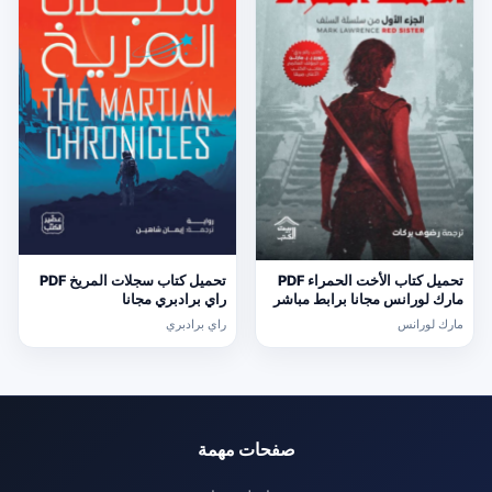
تحميل كتاب الأخت الحمراء PDF
تحميل كتاب سجلات المريخ PDF
مارك لورانس مجانا برابط مباشر
راي برادبري مجانا
مارك لورانس
راي برادبري
صفحات مهمة