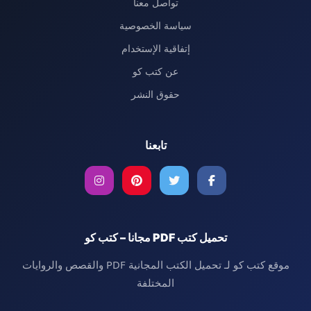
تواصل معنا
سياسة الخصوصية
إتفاقية الإستخدام
عن كتب كو
حقوق النشر
تابعنا
تحميل كتب PDF مجانا – كتب كو
موقع كتب كو لـ تحميل الكتب المجانية PDF والقصص والروايات
المختلفة