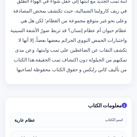
ابنة تمب الجديد مع ابنتها إلى حفل شواء في الهواء الطلق
في ريف كارولينا الشمالية، حيث تكتشف بمحض المصادفة
وعلى نحو غير متوقع مجموعة من العظام؛ لكن هل هي
عظام حيوان أم عظام إنسان؟ قد تربط صورُ الأشعة السينية
واختبارات الحمض النووي الجرائم ببعضها بعضاً، إلا أنها لا
تكشف النقاب عن الضاغطين على تمب وابنتها، وعن مدى
تمكنهم من الحيلولة دون اكتشاف تمب الحقيقة.هذا الكتاب
من تأليف كاتي رايكس و حقوق الكتاب محفوظة لصاحبها
معلومات الكتاب
اسم الكتاب
عظام عارية