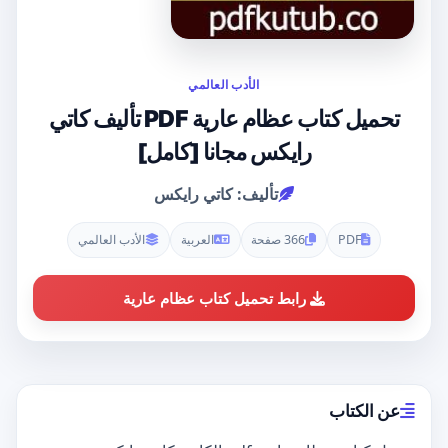
الأدب العالمي
تحميل كتاب عظام عارية PDF تأليف كاتي
رايكس مجانا [كامل]
تأليف: كاتي رايكس
PDF
366 صفحة
العربية
الأدب العالمي
رابط تحميل كتاب عظام عارية
عن الكتاب