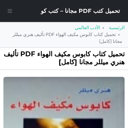
تحميل كتب PDF مجانا – كتب كو
الرئيسية
الأدب العالمي
تحميل كتاب كابوس مكيف الهواء PDF تأليف هنري ميللر
مجانا [كامل]
تحميل كتاب كابوس مكيف الهواء PDF تأليف
هنري ميللر مجانا [كامل]