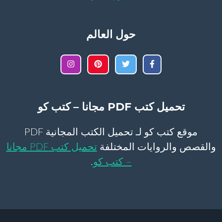
حول العالم
تحميل كتب PDF مجانا – كتب كو
موقع كتب كو لـ تحميل الكتب المجانية PDF
والقصص والروايات المختلفة
تحميل كتب PDF مجانا
– كتب كو
.