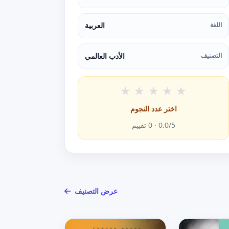
اللغة
العربية
التصنيف
الأدب العالمي
★
★
★
★
★
اختر عدد النجوم
/5 ·
0.0
0
تقييم
عرض التصنيف