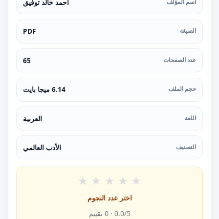
اسم المؤلف
أحمد خالد توفيق
الصيغة
PDF
عدد الصفحات
65
حجم الملف
6.14 ميجا بايت
اللغة
العربية
التصنيف
الأدب العالمي
★
★
★
★
★
اختر عدد النجوم
/5 ·
0.0
0
تقييم