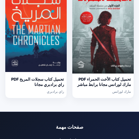
تحميل كتاب الأخت الحمراء PDF
تحميل كتاب سجلات المريخ PDF
مارك لورانس مجانا برابط مباشر
راي برادبري مجانا
مارك لورانس
راي برادبري
صفحات مهمة