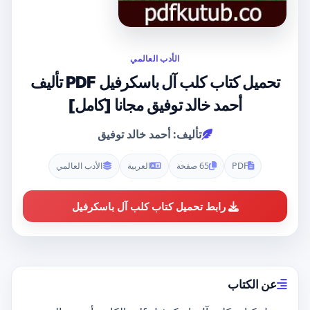
الأدب العالمي
تحميل كتاب كلب آل باسكرفيل PDF تأليف
أحمد خالد توفيق مجانا [كامل]
تأليف: أحمد خالد توفيق
PDF
65 صفحة
العربية
الأدب العالمي
رابط تحميل كتاب كلب آل باسكرفيل
عن الكتاب