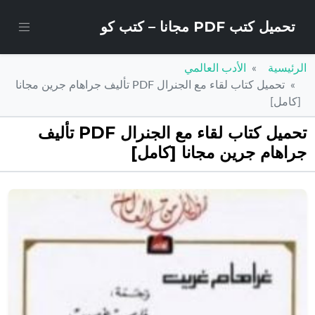
تحميل كتب PDF مجانا – كتب كو
الرئيسية
الأدب العالمي
تحميل كتاب لقاء مع الجنرال PDF تأليف جراهام جرين مجانا
[كامل]
تحميل كتاب لقاء مع الجنرال PDF تأليف
جراهام جرين مجانا [كامل]