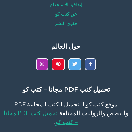
إتفاقية الإستخدام
عن كتب كو
حقوق النشر
حول العالم
تحميل كتب PDF مجانا – كتب كو
موقع كتب كو لـ تحميل الكتب المجانية PDF
والقصص والروايات المختلفة
تحميل كتب PDF مجانا
– كتب كو
.