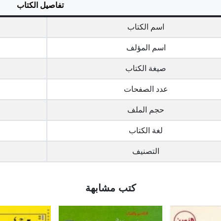
تفاصيل الكتاب
اسم الكتاب
اسم المؤلف
صيغة الكتاب
عدد الصفحات
حجم الملف
لغة الكتاب
التصنيف
كتب مشابهة