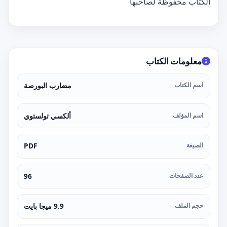
الكتاب محفوظة لصاحبها
معلومات الكتاب
اسم الكتاب
مضارب البورصة
اسم المؤلف
ألكسي تولستوي
الصيغة
PDF
عدد الصفحات
96
حجم الملف
9.9 ميجا بايت