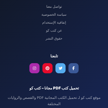
تواصل معنا
سياسة الخصوصية
إتفاقية الإستخدام
عن كتب كو
حقوق النشر
تابعنا
تحميل كتب PDF مجانا – كتب كو
موقع كتب كو لـ تحميل الكتب المجانية PDF والقصص والروايات
المختلفة