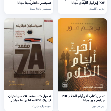
PDF إيزابيل ألليندي مجانا
تسيتسي دانغاريمبغا مجانا
إيزابيل ألليندي
تسيتسي دانغاريمبغا
تحميل كتاب آخر أيام الظلام PDF
تحميل كتاب مقعد 7A سيباستيان
جراهم مور مجانا
فيتزيك PDF مجانا برابط مباشر
جراهم مور
سيباستيان فيتزيك