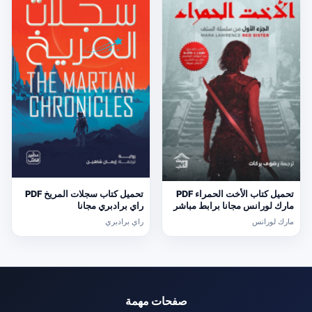
تحميل كتاب الأخت الحمراء PDF
تحميل كتاب سجلات المريخ PDF
مارك لورانس مجانا برابط مباشر
راي برادبري مجانا
مارك لورانس
راي برادبري
صفحات مهمة