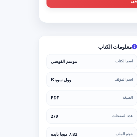
ضى
معلومات الكتاب
اسم الكتاب
موسم الفوضى
اسم المؤلف
وول سوينكا
الصيغة
PDF
عدد الصفحات
279
حجم الملف
7.82 ميجا بايت