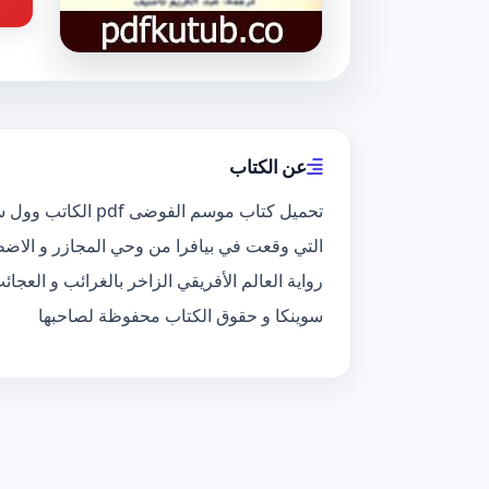
عن الكتاب
تحميل كتاب موسم ال
التي وقعت في بيافرا من وحي المجازر و الاضطر
رواية العالم الأفريقي الزاخر بالغرائب و العجا
سوينكا و حقوق الكتاب محفوظة لصاحبها