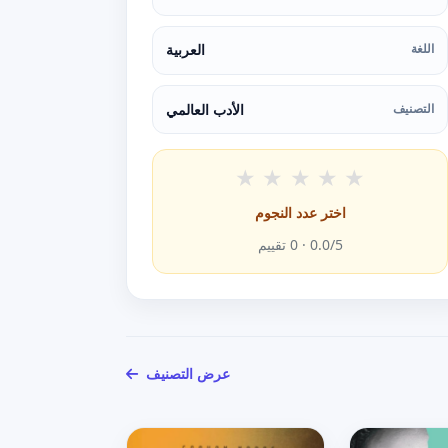
اللغة
العربية
التصنيف
الأدب العالمي
★
★
★
★
★
اختر عدد النجوم
/5 ·
0.0
0
تقييم
عرض التصنيف