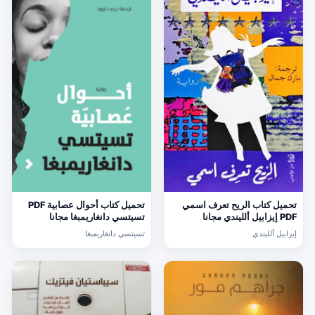
تحميل كتاب الريح تعرف اسمي
تحميل كتاب أحوال عصابية PDF
PDF إيزابيل ألليندي مجانا
تسيتسي دانغاريمبغا مجانا
إيزابيل ألليندي
تسيتسي دانغاريمبغا