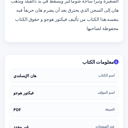
الصغيرة وتبرأ ساحة شوماكير ويسقط في يد دالفيلد ويذهب
هان إلى السجن الذي يحترق بعد أن يضرم هان حريقاً فيه
بنفسه.هذا الكتاب من تأليف فيكتور هوجو و حقوق الكتاب
محفوظة لصاحبها
معلومات الكتاب
اسم الكتاب
هان الإيسلندي
اسم المؤلف
فيكتور هوجو
الصيغة
PDF
عدد الصفحات
غير محدد