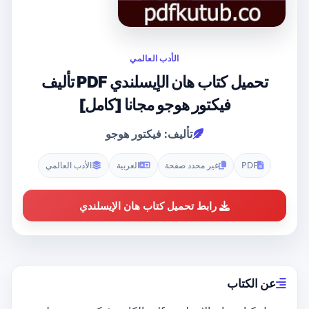
الأدب العالمي
تحميل كتاب هان الإيسلندي PDF تأليف
فيكتور هوجو مجانا [كامل]
تأليف: فيكتور هوجو
PDF
غير محدد صفحة
العربية
الأدب العالمي
رابط تحميل كتاب هان الإيسلندي
عن الكتاب