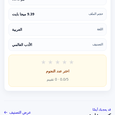
حجم الملف
9.39 ميجا بايت
اللغة
العربية
التصنيف
الأدب العالمي
★
★
★
★
★
اختر عدد النجوم
/5 ·
0.0
0
تقييم
قد يعجبك أيضًا
عرض التصنيف