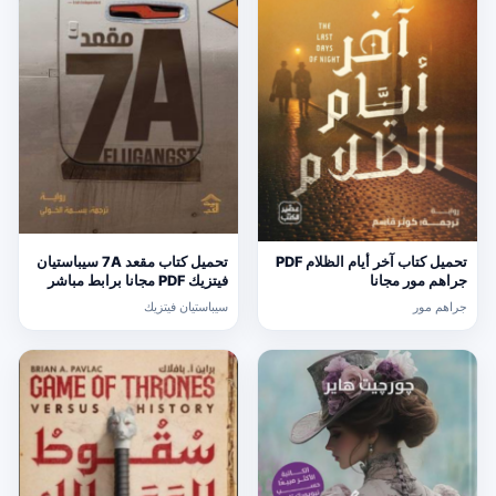
تحميل كتاب آخر أيام الظلام PDF
تحميل كتاب مقعد 7A سيباستيان
جراهم مور مجانا
فيتزيك PDF مجانا برابط مباشر
جراهم مور
سيباستيان فيتزيك